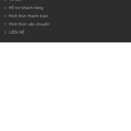
Hỗ trợ khách hàng
Hình thức thanh toán
Hình thức vận chuyển
LIÊN HỆ