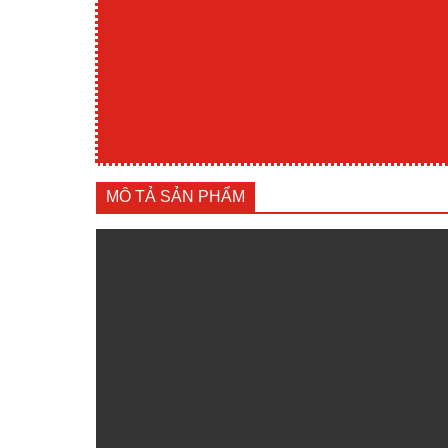
MÔ TẢ SẢN PHẨM